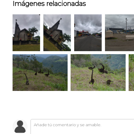
Imágenes relacionadas