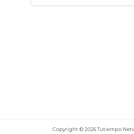
Copyright © 2026 Tutiempo Netwo