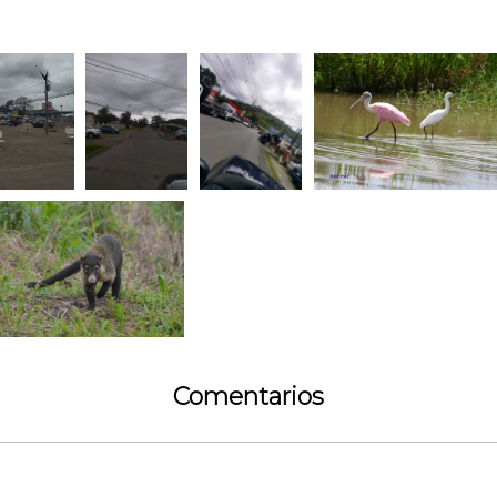
Comentarios