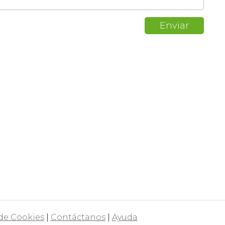
 de Cookies
|
Contáctanos
|
Ayuda