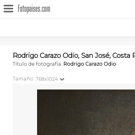
Rodrigo Carazo Odio, San José, Costa 
Título de fotografía:
Rodrigo Carazo Odio
Tamaño:
768x1024
