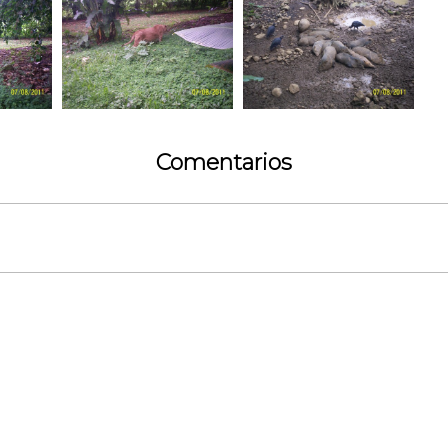
Comentarios