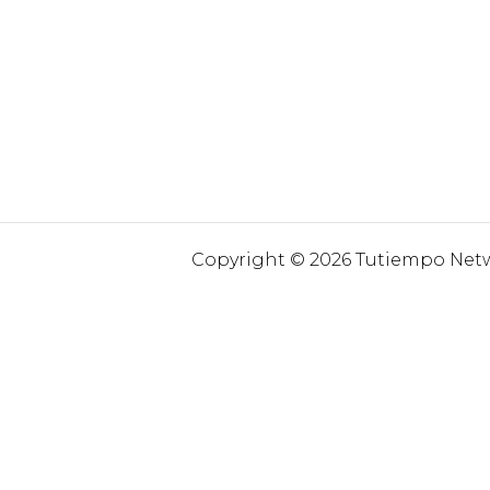
Copyright © 2026 Tutiempo Netwo