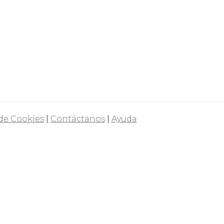
 de Cookies
|
Contáctanos
|
Ayuda