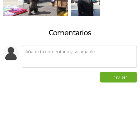
Comentarios