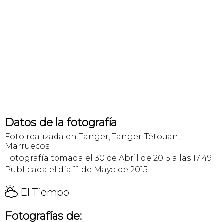
Datos de la fotografía
Foto realizada en Tanger, Tanger-Tétouan,
Marruecos.
Fotografía tomada el 30 de Abril de 2015 a las 17:49
Publicada el día 11 de Mayo de 2015.
H
El Tiempo
Fotografías de: