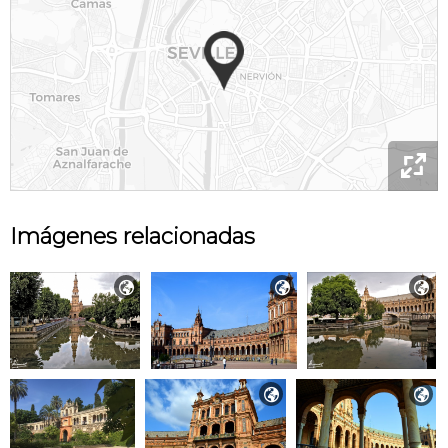

Imágenes relacionadas




