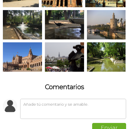
Comentarios