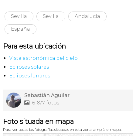
Sevilla
Sevilla
Andalucía
España
Para esta ubicación
Vista astronómica del cielo
Eclipses solares
Eclipses lunares
Sebastián Aguilar
61677 fotos

Foto situada en mapa
Para ver todas las fotografías situadas en esta zona, amplía el mapa.