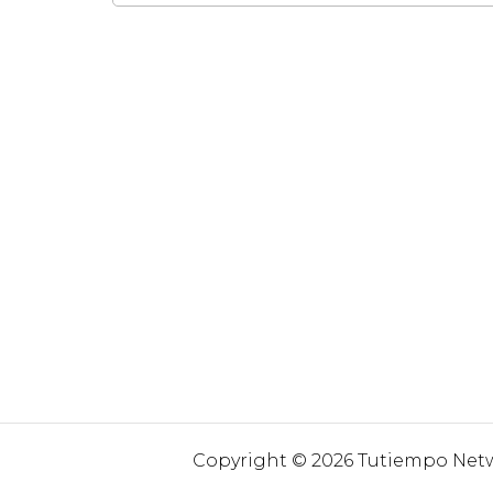
Copyright © 2026 Tutiempo Netwo