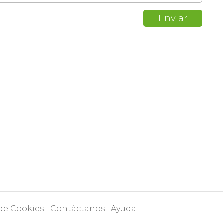
 de Cookies
|
Contáctanos
|
Ayuda