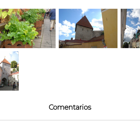
Comentarios