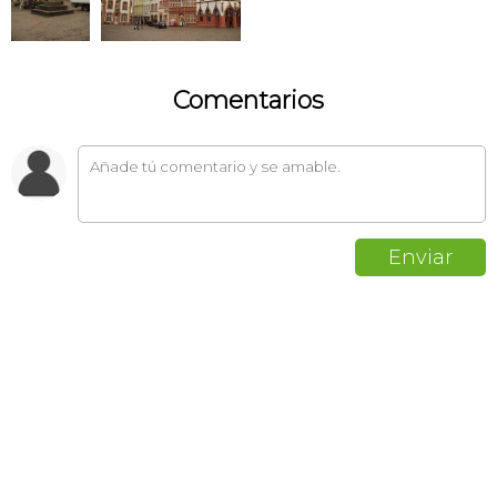
Comentarios