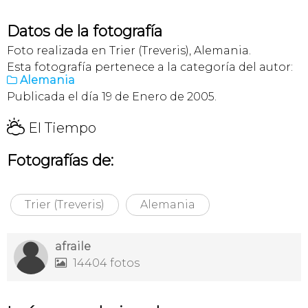
Datos de la fotografía
Foto realizada en Trier (Treveris), Alemania.
Esta fotografía pertenece a la categoría del autor:
Alemania

Publicada el día 19 de Enero de 2005.
H
El Tiempo
Fotografías de:
Trier (Treveris)
Alemania
afraile
14404 fotos
