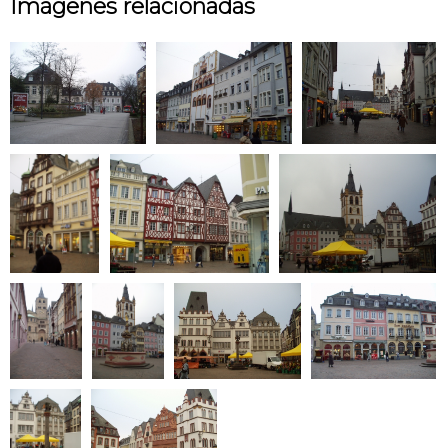
Imágenes relacionadas