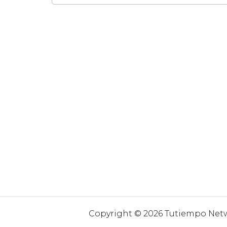
Copyright © 2026 Tutiempo Netwo