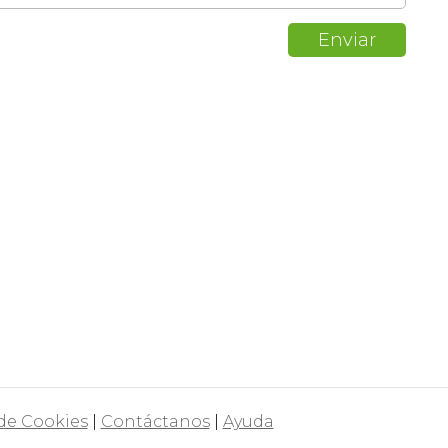
 de Cookies
|
Contáctanos
|
Ayuda