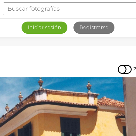
Iniciar sesión
Registrarse
