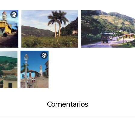


Comentarios