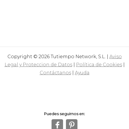
Copyright © 2026 Tutiempo Network, S.L. |
Aviso
Legal y Proteccion de Datos
|
Política de Cookies
|
Contáctanos
|
Ayuda
Puedes seguirnos en:
f
1