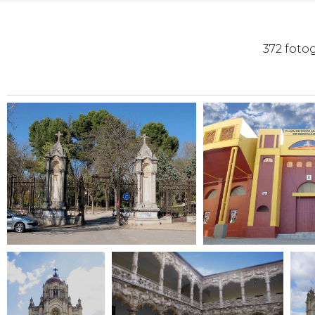
372 foto