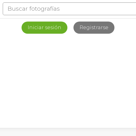
Iniciar sesión
Registrarse