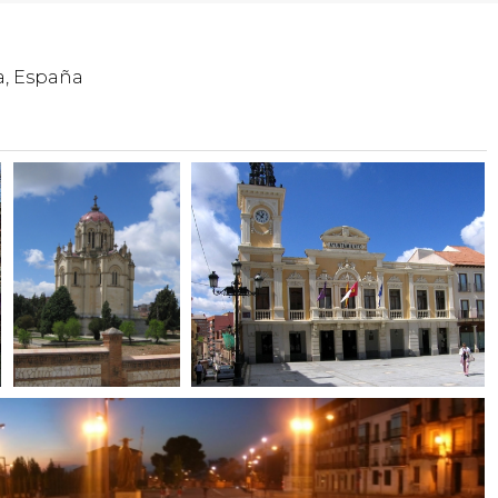
a, España