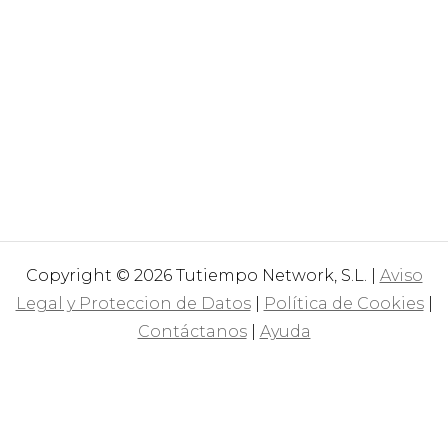
Copyright © 2026 Tutiempo Network, S.L. |
Aviso
Legal y Proteccion de Datos
|
Política de Cookies
|
Contáctanos
|
Ayuda