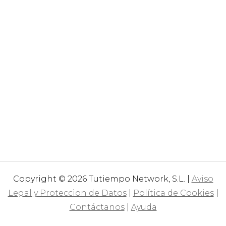
Copyright © 2026 Tutiempo Network, S.L. |
Aviso
Legal y Proteccion de Datos
|
Política de Cookies
|
Contáctanos
|
Ayuda