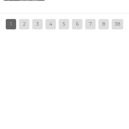
1
2
3
4
5
6
7
8
38