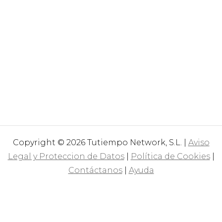
Copyright © 2026 Tutiempo Network, S.L. |
Aviso
Legal y Proteccion de Datos
|
Política de Cookies
|
Contáctanos
|
Ayuda