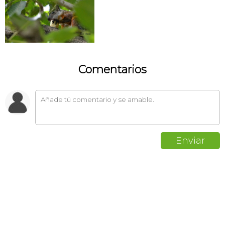
Comentarios