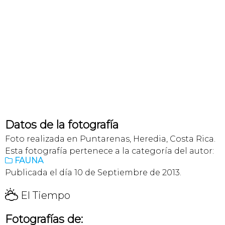
Datos de la fotografía
Foto realizada en Puntarenas, Heredia, Costa Rica.
Esta fotografía pertenece a la categoría del autor:
FAUNA

Publicada el día 10 de Septiembre de 2013.
H
El Tiempo
Fotografías de: