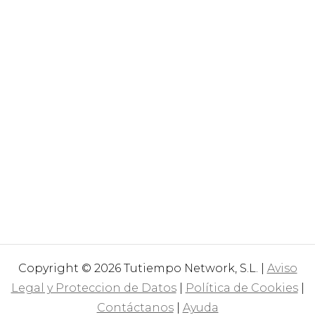
Copyright © 2026 Tutiempo Network, S.L. |
Aviso
Legal y Proteccion de Datos
|
Política de Cookies
|
Contáctanos
|
Ayuda