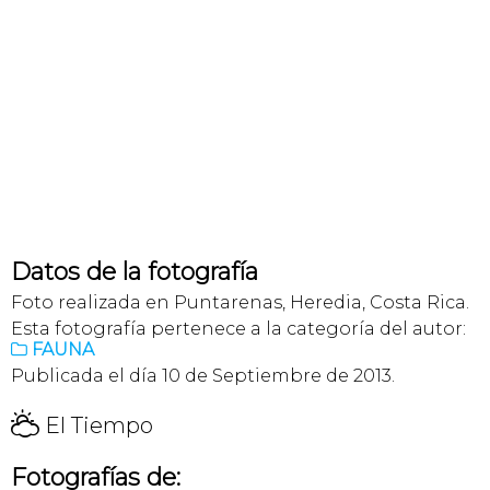
Datos de la fotografía
Foto realizada en Puntarenas, Heredia, Costa Rica.
Esta fotografía pertenece a la categoría del autor:
FAUNA

Publicada el día 10 de Septiembre de 2013.
H
El Tiempo
Fotografías de: