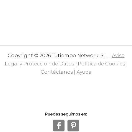
Copyright © 2026 Tutiempo Network, S.L. |
Aviso
Legal y Proteccion de Datos
|
Política de Cookies
|
Contáctanos
|
Ayuda
Puedes seguirnos en:
f
1