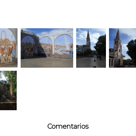
Comentarios