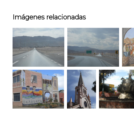
Imágenes relacionadas