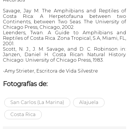
Savage, Jay M. The Amphibians and Reptiles of
Costa Rica: A Herpetofauna between two
Continents, between Two Seas. The University of
Chicago Press, Chicago, 2002.
Leenders, Twan. A Guide to Amphibians and
Reptiles of Costa Rica. Zona Tropical, S.A, Miami, FL,
2001.
Scott, N. J., J. M. Savage, and D. C. Robinson in:
Janzen, Daniel H. Costa Rican Natural History.
Chicago: University of Chicago Press, 1983.
-Amy Strieter, Escritora de Vida Silvestre
Fotografías de:
San Carlos (La Marina)
Alajuela
Costa Rica