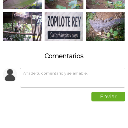
Comentarios