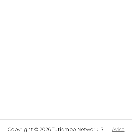
Copyright © 2026 Tutiempo Network, S.L. |
Aviso