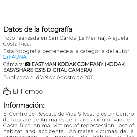
Datos de la fotografía
Foto realizada en San Carlos (La Marina), Alajuela,
Costa Rica.
Esta fotografía pertenece a la categoría del autor:
FAUNA

Cámara:
EASTMAN KODAK COMPANY (KODAK

EASYSHARE C315 DIGITAL CAMERA)
Publicada el día 9 de Agosto de 2011.
H
El Tiempo
Información:
El Centro de Rescate de Vida Silvestre es un Centro
de Rescate de Animales de financiación privada en
Costa Rica. Animal victims of repossession, loss of
habitat and accidents... Animales víctimas de la