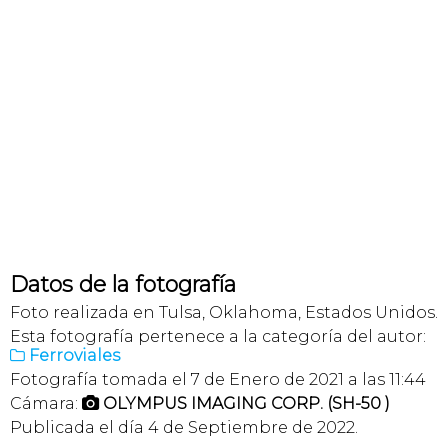
Datos de la fotografía
Foto realizada en Tulsa, Oklahoma, Estados Unidos.
Esta fotografía pertenece a la categoría del autor:
Ferroviales

Fotografía tomada el 7 de Enero de 2021 a las 11:44
Cámara:
OLYMPUS IMAGING CORP. (SH-50 )

Publicada el día 4 de Septiembre de 2022.