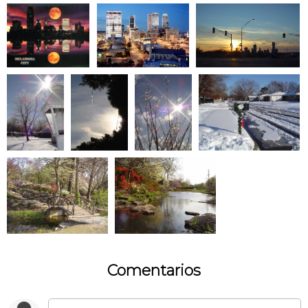
Comentarios