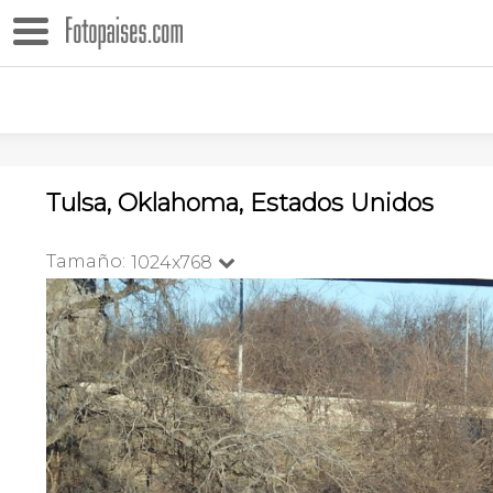
Tulsa, Oklahoma, Estados Unidos
Tamaño:
1024x768
