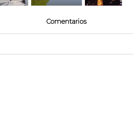
Comentarios