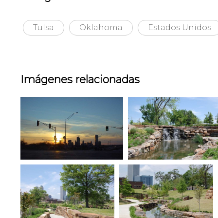
Tulsa
Oklahoma
Estados Unidos
Imágenes relacionadas