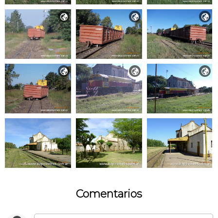






Comentarios