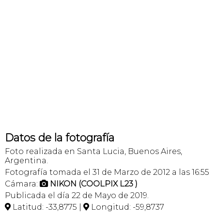
Datos de la fotografía
Foto realizada en Santa Lucia, Buenos Aires,
Argentina.
Fotografía tomada el 31 de Marzo de 2012 a las 16:55
Cámara:
NIKON (COOLPIX L23 )

Publicada el día 22 de Mayo de 2019.
Latitud: -33,8775 |
Longitud: -59,8737

