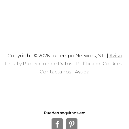
Copyright © 2026 Tutiempo Network, S.L. |
Aviso
Legal y Proteccion de Datos
|
Política de Cookies
|
Contáctanos
|
Ayuda
Puedes seguirnos en:
f
1