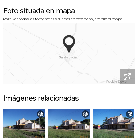
Foto situada en mapa
Para ver todas las fotografías situadas en esta zona, amplía el mapa.

Imágenes relacionadas


