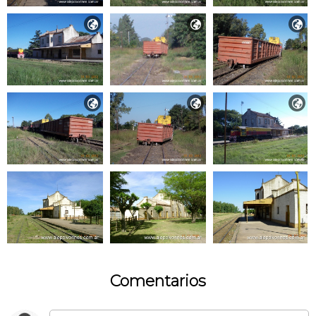






Comentarios