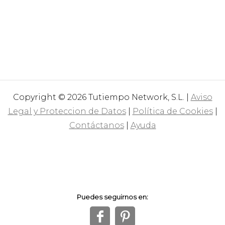
Copyright © 2026 Tutiempo Network, S.L. |
Aviso
Legal y Proteccion de Datos
|
Política de Cookies
|
Contáctanos
|
Ayuda
Puedes seguirnos en:
f
1