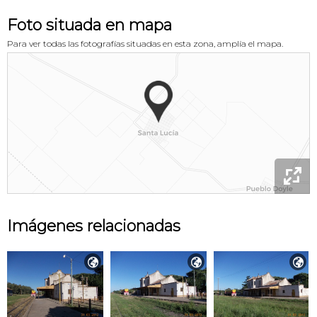
Foto situada en mapa
Para ver todas las fotografías situadas en esta zona, amplía el mapa.

Imágenes relacionadas


