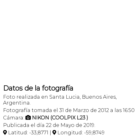
Datos de la fotografía
Foto realizada en Santa Lucia, Buenos Aires,
Argentina.
Fotografía tomada el 31 de Marzo de 2012 a las 16:50
Cámara:
NIKON (COOLPIX L23 )

Publicada el día 22 de Mayo de 2019.
Latitud: -33,8771 |
Longitud: -59,8749

