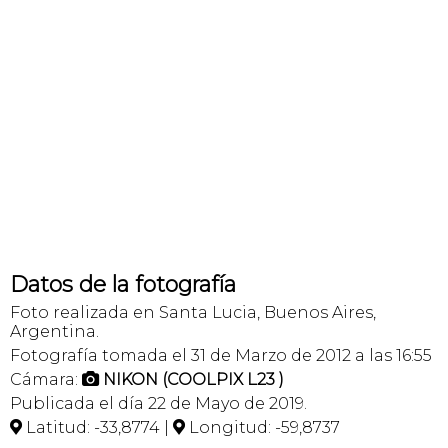
Datos de la fotografía
Foto realizada en Santa Lucia, Buenos Aires,
Argentina.
Fotografía tomada el 31 de Marzo de 2012 a las 16:55
Cámara:
NIKON (COOLPIX L23 )

Publicada el día 22 de Mayo de 2019.
Latitud: -33,8774 |
Longitud: -59,8737

