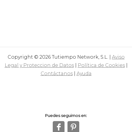
Copyright © 2026 Tutiempo Network, S.L. |
Aviso
Legal y Proteccion de Datos
|
Política de Cookies
|
Contáctanos
|
Ayuda
Puedes seguirnos en:
f
1