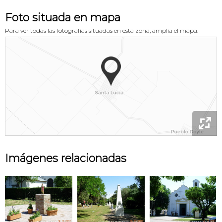
Foto situada en mapa
Para ver todas las fotografías situadas en esta zona, amplía el mapa.

Imágenes relacionadas