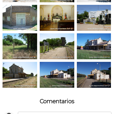
Comentarios