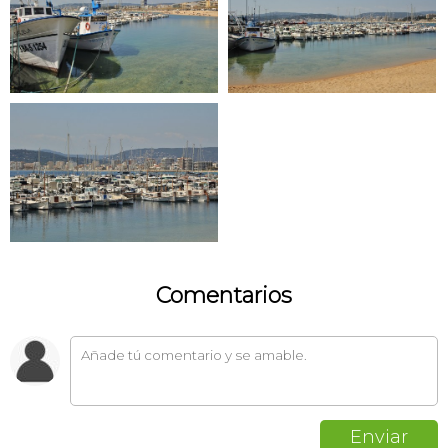
Comentarios