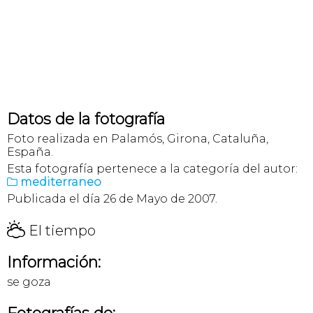
Datos de la fotografía
Foto realizada en Palamós, Girona, Cataluña,
España.
Esta fotografía pertenece a la categoría del autor:
mediterraneo

Publicada el día 26 de Mayo de 2007.
H
El tiempo
Información:
se goza