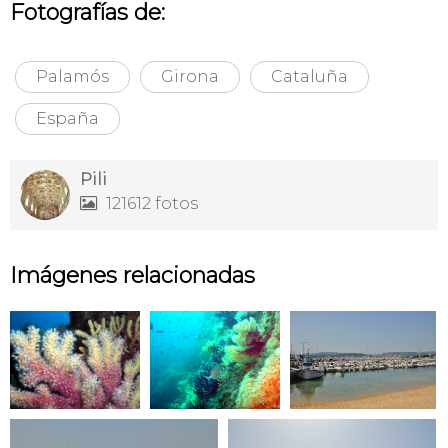
Fotografías de:
Palamós
Girona
Cataluña
España
Pili
121612 fotos

Imágenes relacionadas