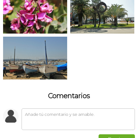
Comentarios