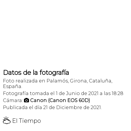
Datos de la fotografía
Foto realizada en Palamós, Girona, Cataluña,
España.
Fotografía tomada el 1 de Junio de 2021 a las 18:28
Cámara:
Canon (Canon EOS 60D)

Publicada el día 21 de Diciembre de 2021.
H
El Tiempo