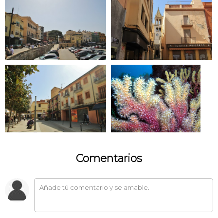
Comentarios