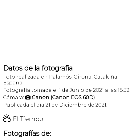
Datos de la fotografía
Foto realizada en Palamós, Girona, Cataluña,
España.
Fotografía tomada el 1 de Junio de 2021 a las 18:32
Cámara:
Canon (Canon EOS 60D)

Publicada el día 21 de Diciembre de 2021.
H
El Tiempo
Fotografías de: