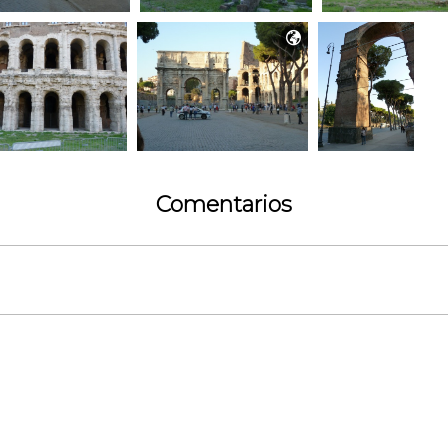

Comentarios