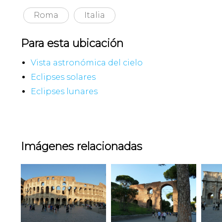
Roma
Italia
Para esta ubicación
Vista astronómica del cielo
Eclipses solares
Eclipses lunares
Imágenes relacionadas