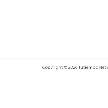
Copyright © 2026 Tutiempo Netwo