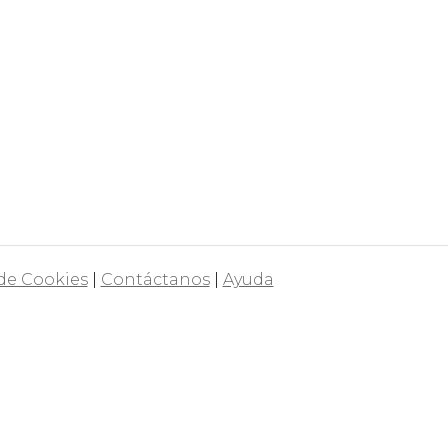
 de Cookies
|
Contáctanos
|
Ayuda