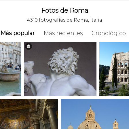
Fotos de Roma
4310 fotografías de Roma, Italia
Más popular
Más recientes
Cronológico
🏉