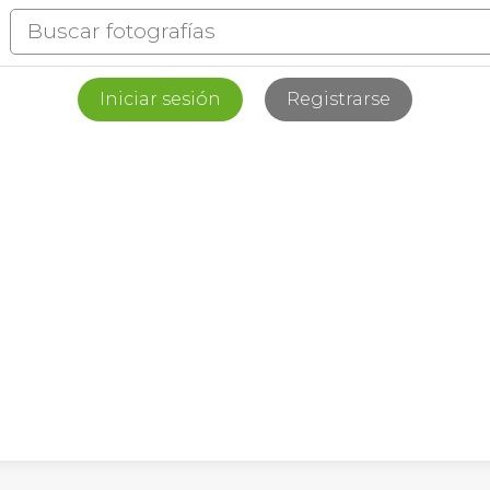
Iniciar sesión
Registrarse