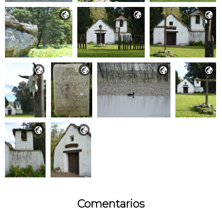









Comentarios