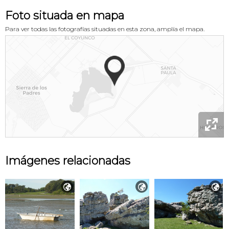
Foto situada en mapa
Para ver todas las fotografías situadas en esta zona, amplía el mapa.

Imágenes relacionadas


