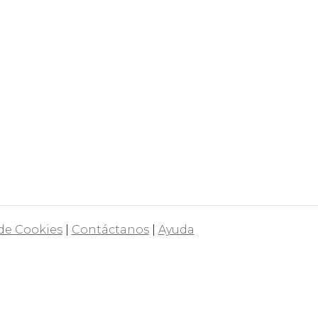
 de Cookies
|
Contáctanos
|
Ayuda