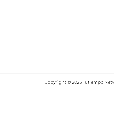
Copyright © 2026 Tutiempo Netwo