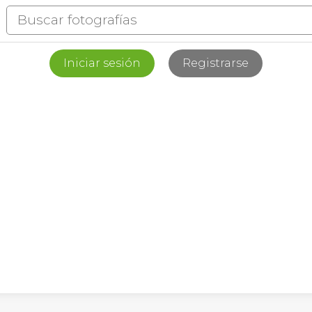
Iniciar sesión
Registrarse