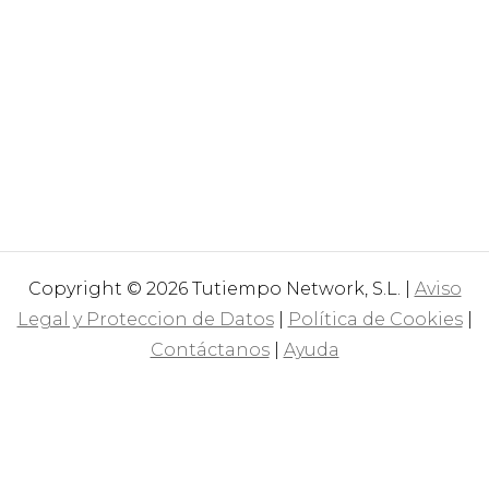
Copyright © 2026 Tutiempo Network, S.L. |
Aviso
Legal y Proteccion de Datos
|
Política de Cookies
|
Contáctanos
|
Ayuda