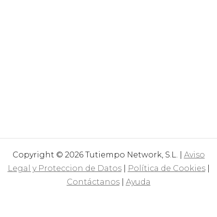
Copyright © 2026 Tutiempo Network, S.L. |
Aviso
Legal y Proteccion de Datos
|
Política de Cookies
|
Contáctanos
|
Ayuda