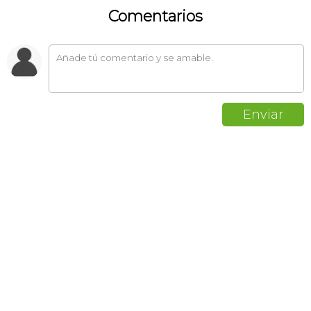
Comentarios