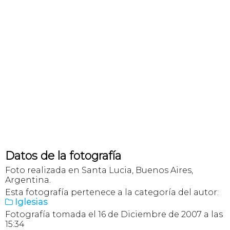
Datos de la fotografía
Foto realizada en Santa Lucia, Buenos Aires,
Argentina.
Esta fotografía pertenece a la categoría del autor:
Iglesias

Fotografía tomada el 16 de Diciembre de 2007 a las
15:34