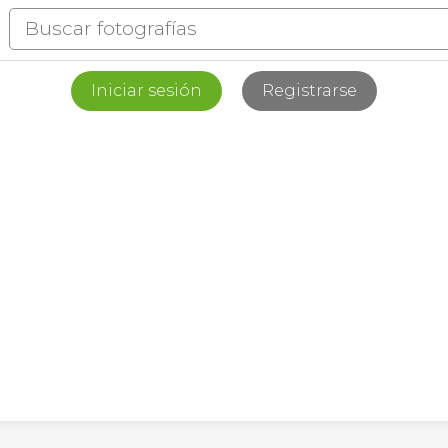
Iniciar sesión
Registrarse