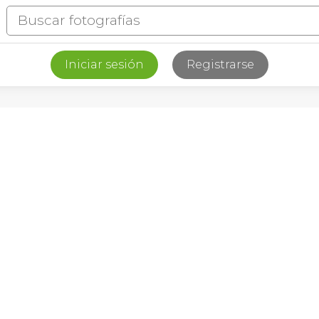
Iniciar sesión
Registrarse