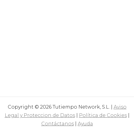
Copyright © 2026 Tutiempo Network, S.L. |
Aviso
Legal y Proteccion de Datos
|
Política de Cookies
|
Contáctanos
|
Ayuda